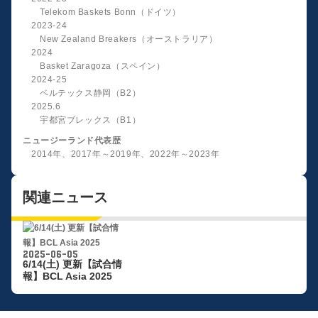
Telekom Baskets Bonn（ドイツ）
2023-24
New Zealand Breakers（オーストラリア）
2024
Basket Zaragoza（スペイン）
2024-25
ベルテックス静岡（B2）
2025.6
宇都宮ブレックス（B1）
ニュージーランド代表歴
2014年、2017年～2019年、2022年～2023年
関連ニュース
2025-06-05
6/14(土) 更新【試合情
報】BCL Asia 2025