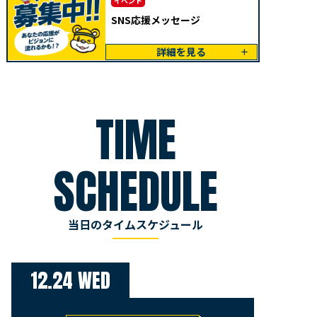
イベント
SNS応援メッセージ
詳細を見る
TIME
SCHEDULE
当日のタイムスケジュール
12.24 WED