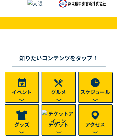
知りたいコンテンツをタップ！
イベント
グルメ
スケジュール
グッズ
チケット
アクセス