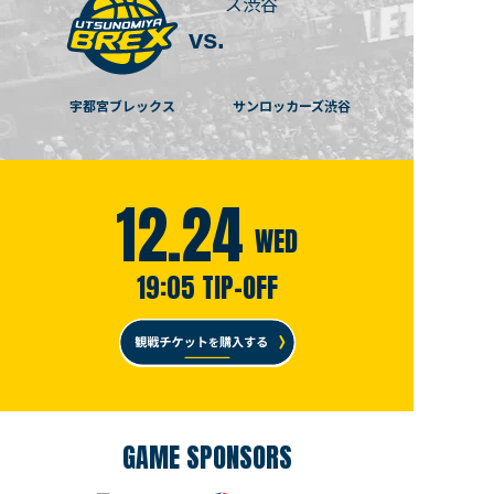
vs.
宇都宮ブレックス
サンロッカーズ渋谷
12.24
WED
19:05 TIP-OFF
GAME SPONSORS