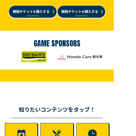
GAME SPONSORS
知りたいコンテンツをタップ！