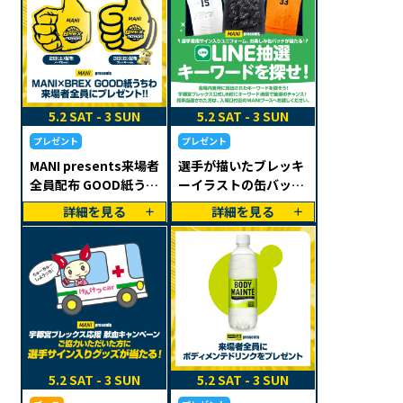
5.2 SAT - 3 SUN
5.2 SAT - 3 SUN
プレゼント
プレゼント
MANI presents来場者
選手が描いたブレッキ
全員配布 GOOD紙うち
ーイラストの缶バッチ
わ
が当たる！
詳細を見る
詳細を見る
5.2 SAT - 3 SUN
5.2 SAT - 3 SUN