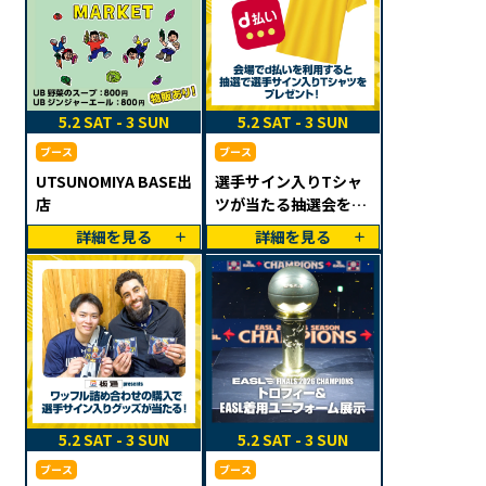
5.2 SAT - 3 SUN
5.2 SAT - 3 SUN
ブース
ブース
UTSUNOMIYA BASE出
選手サイン入りTシャ
店
ツが当たる抽選会を開
催
詳細を見る
詳細を見る
5.2 SAT - 3 SUN
5.2 SAT - 3 SUN
ブース
ブース