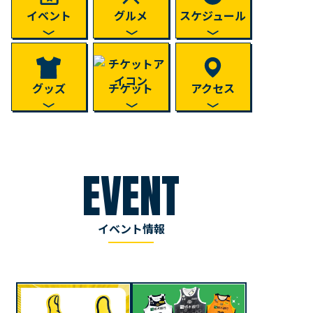
イベント
グルメ
スケジュール
グッズ
チケット
アクセス
EVENT
イベント情報