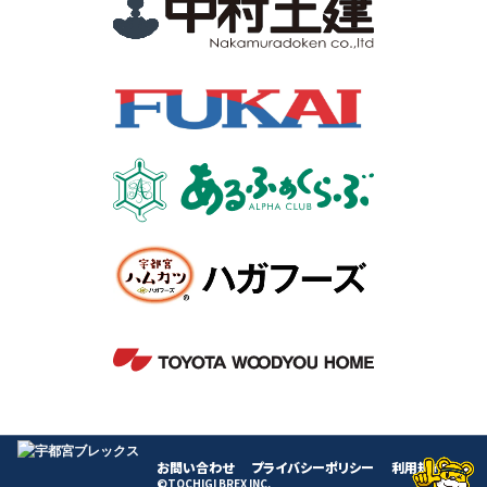
お問い合わせ
プライバシーポリシー
利用規約
©TOCHIGI BREX INC.