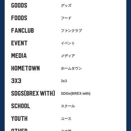
GOODS
グッズ
FOODS
フード
FANCLUB
ファンクラブ
EVENT
イベント
MEDIA
メディア
HOMETOWN
ホームタウン
3x3
3x3
SDGs(BREX with)
SDGs(BREX with)
SCHOOL
スクール
YOUTH
ユース