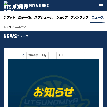
UTSUNOMIYA BREX
チケット
選手一覧
スケジュール
ショップ
ファンクラブ
ニュース
トップ
keyboard_arrow_right
ニュース
NEWS
ニュース
keyboard_arrow_left