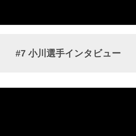
#7 小川選手インタビュー