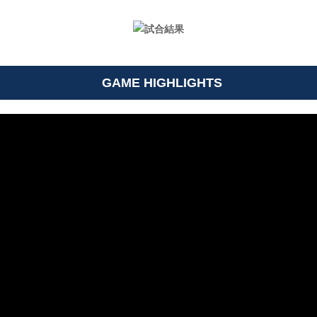
GAME HIGHLIGHTS