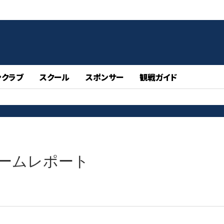
ンクラブ
スクール
スポンサー
観戦ガイド
 ゲームレポート