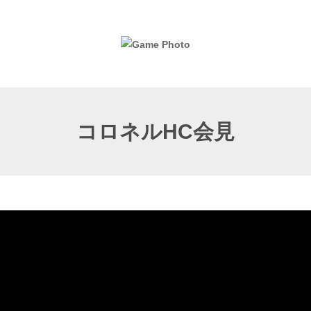
コロネルHC会見