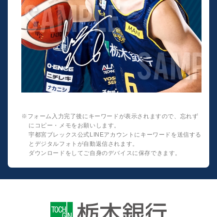
※フォーム入力完了後にキーワードが表示されますので、忘れず
にコピー・メモをお願いします。
宇都宮ブレックス公式LINEアカウントにキーワードを送信する
とデジタルフォトが自動返信されます。
ダウンロードをしてご自身のデバイスに保存できます。