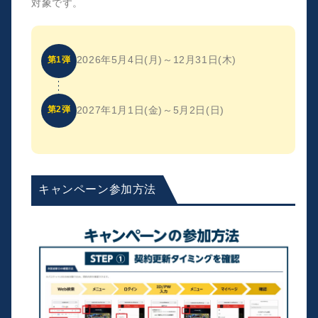
対象です。
2026年5月4日(月)～12月31日(木)
第1弾
2027年1月1日(金)～5月2日(日)
第2弾
キャンペーン参加方法