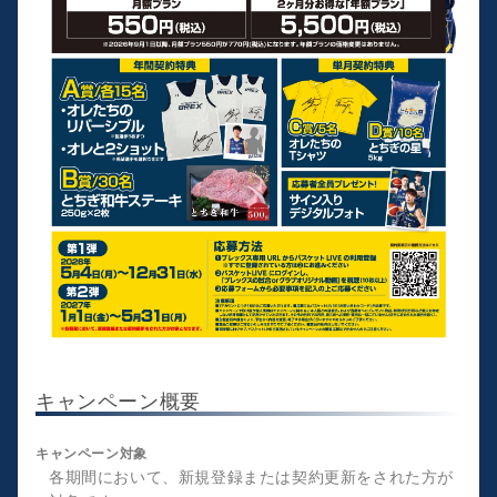
キャンペーン概要
キャンペーン対象
各期間において、新規登録または契約更新をされた方が