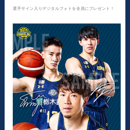
選手サイン入りデジタルフォトを全員にプレゼント！