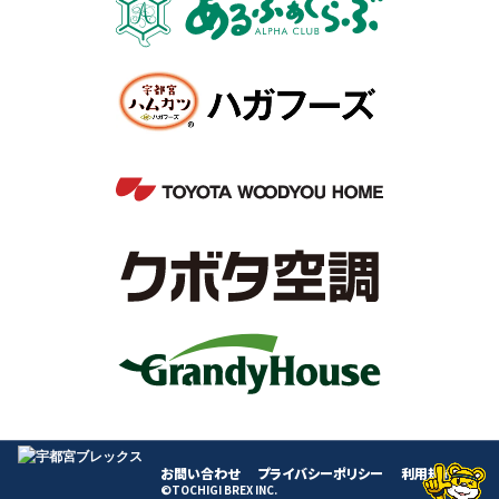
お問い合わせ
プライバシーポリシー
利用規約
©TOCHIGI BREX INC.