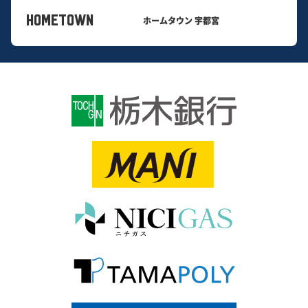
HOMETOWN
ホームタウン 宇都宮