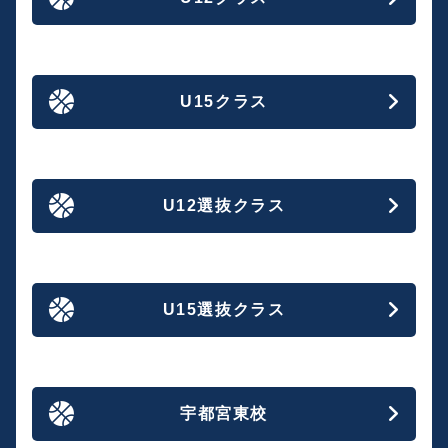
U15クラス
U12選抜クラス
U15選抜クラス
宇都宮東校