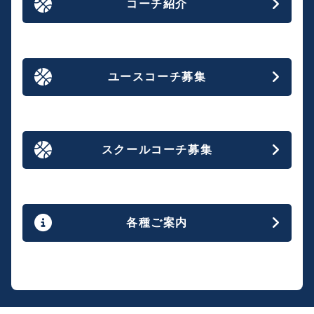
コーチ紹介
ユースコーチ募集
スクールコーチ募集
各種ご案内