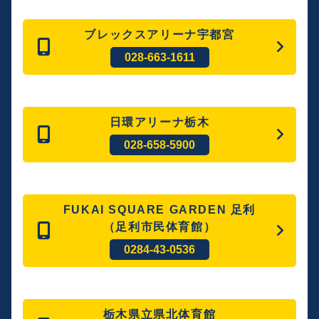
ブレックスアリーナ宇都宮
028-663-1611
日環アリーナ栃木
028-658-5900
FUKAI SQUARE GARDEN 足利
（足利市民体育館）
0284-43-0536
栃木県立県北体育館