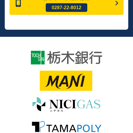
0287-22-8012