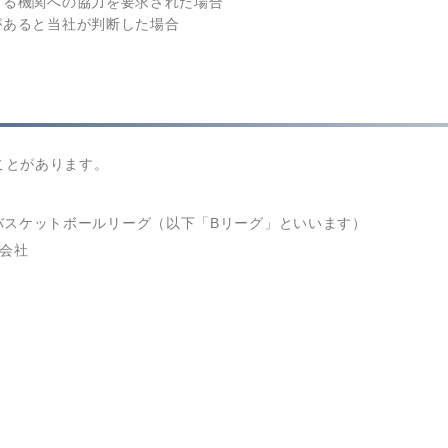
する機関への協力を要求された場合
があると当社が判断した場合
ことがあります。
バスケットボールリーグ（以下「Bリーグ」といいます）
会社