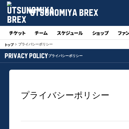
UTSUNOMIYA BREX
チケット
チーム
スケジュール
ショップ
ファ
トップ
keyboard_arrow_right
プライバシーポリシー
Privacy policy
プライバシーポリシー
プライバシーポリシー