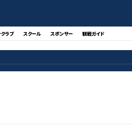
ンクラブ
スクール
スポンサー
観戦ガイド