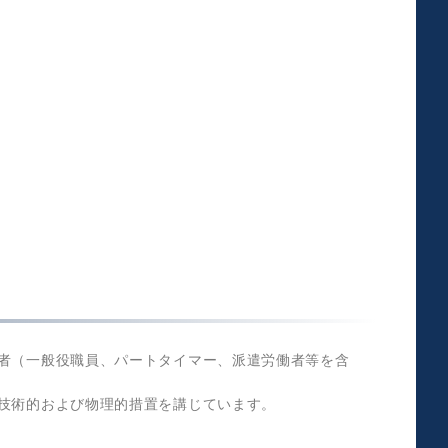
者（一般役職員、パートタイマー、派遣労働者等を含
技術的および物理的措置を講じています。