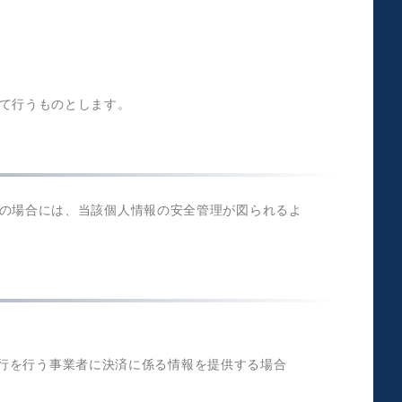
て行うものとします。
の場合には、当該個人情報の安全管理が図られるよ
行を行う事業者に決済に係る情報を提供する場合