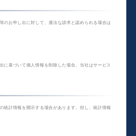
等のお申し出に対して、適法な請求と認められる場合は
出に基づいて個人情報を削除した場合、当社はサービス
の統計情報を開示する場合があります。但し、統計情報