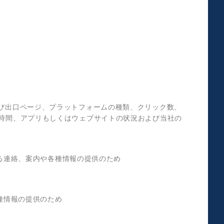
よび出口ページ、プラットフォームの種類、クリック数、
覧時間、アプリもしくはウェブサイトの状況および当社の
る連絡、案内や各種情報の提供のため
種情報の提供のため