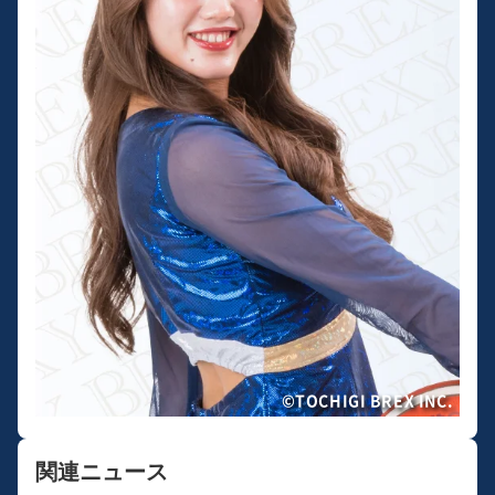
©TOCHIGI BREX INC.
関連ニュース