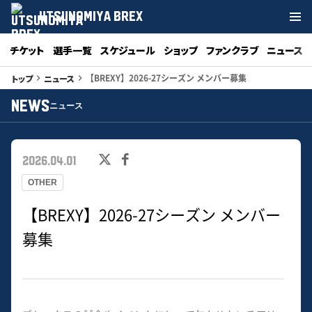
UTSUNOMIYA BREX
チケット
選手一覧
スケジュール
ショップ
ファンクラブ
ニュース
【BREXY】2026-27シーズン メンバー募集
トップ
ニュース
keyboard_arrow_right
keyboard_arrow_right
NEWS
ニュース
2026.04.01
OTHER
【BREXY】2026-27シーズン メンバー
募集