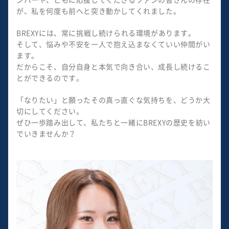
が、私を何度も前へと突き動かしてくれました。
BREXYには、常に挑戦し続けられる環境があります。
そして、悩みや不安を一人で抱え込まなくていい仲間がい
ます。
だからこそ、自分自身と本気で向き合い、成長し続けるこ
とができるのです。
「なりたい」と願ったその真っ直ぐな気持ちを、どうか大
切にしてください。
ぜひ一歩踏み出して、私たちと一緒にBREXYの歴史を紡い
でいきませんか？