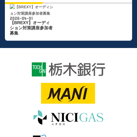
2026-04-01
【BREXY】オーディ
ション対策講座参加者
募集