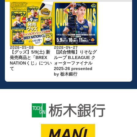
2026-05-08
2026-04-27
【グッズ】5/9(土) 新
【試合情報】りそなグ
発売商品と「BREX
ループ B.LEAGUE ク
NATIONくじ」につい
ォーターファイナル
て
2025-26 presented
by 栃木銀行