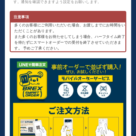
す。通知を確認できますよう設定をお願いします。
注意事項
多くのお客様にご利用いただいた場合、お渡しまでにお時間をい
ただくことがあります。
また多くのお客様をお待たせしてしまう場合、ハーフタイム終了
を待たずにスマートオーダーでの受付を終了させていただきま
す。 予めご了承ください。