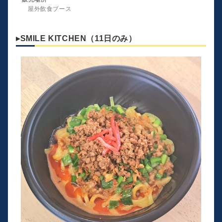
屋外飲食ブース
▸SMILE KITCHEN（11日のみ）