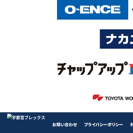
お問い合わせ
プライバシーポリシー