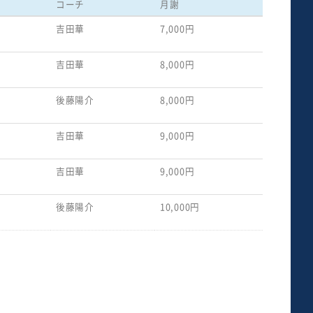
コーチ
月謝
吉田華
7,000円
吉田華
8,000円
後藤陽介
8,000円
吉田華
9,000円
吉田華
9,000円
後藤陽介
10,000円