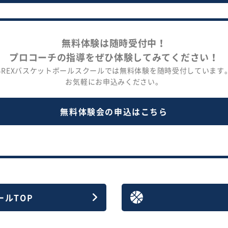
無料体験は随時受付中！
プロコーチの指導をぜひ体験してみてください！
BREXバスケットボールスクールでは無料体験を随時受付しています
お気軽にお申込みください。
無料体験会の申込はこちら
ール
TOP