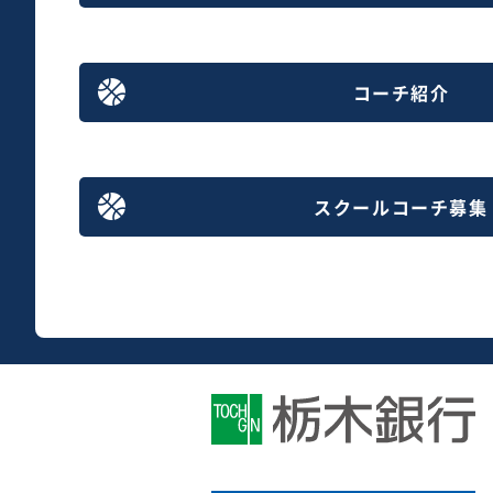
コーチ紹介
スクールコーチ募集