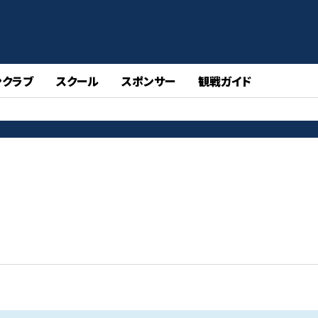
ンクラブ
スクール
スポンサー
観戦ガイド