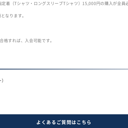
着（Tシャツ・ロングスリーブTシャツ）15,000円の購入が全員
須となります。
に合格すれば、入会可能です。
ー）
よくあるご質問はこちら