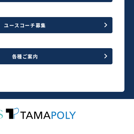
ユースコーチ募集
各種ご案内