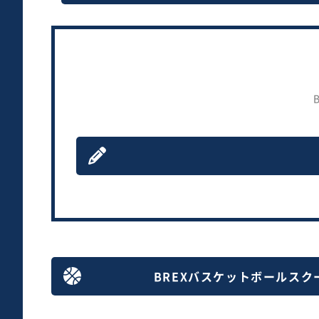
BREXバスケットボールスク