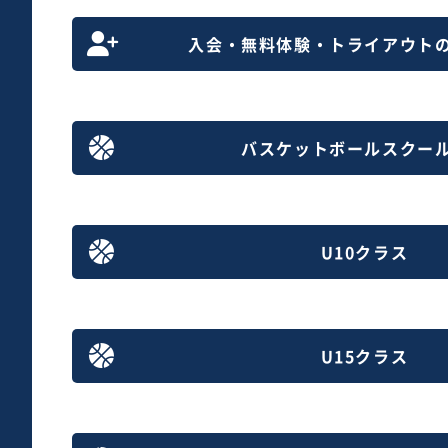
入会・無料体験・トライアウト
バスケットボールスクー
U10クラス
U15クラス