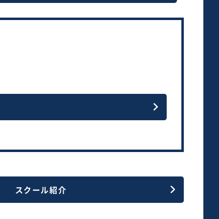
。
スクール紹介