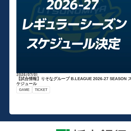
2026/07/01
【試合情報】りそなグループ B.LEAGUE 2026-27 SEASON 
ケジュール
GAME
TICKET