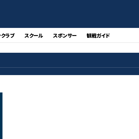
ンクラブ
スクール
スポンサー
観戦ガイド