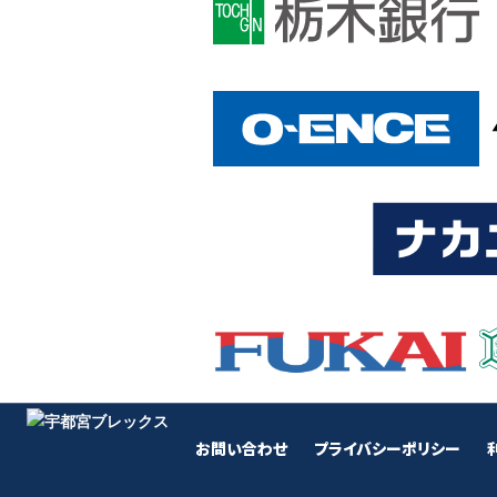
お問い合わせ
プライバシーポリシー