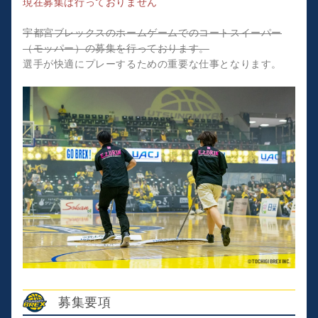
現在募集は行っておりません
宇都宮ブレックスのホームゲームでのコートスイーパー
（モッパー）の募集を行っております。
選手が快適にプレーするための重要な仕事となります。
募集要項