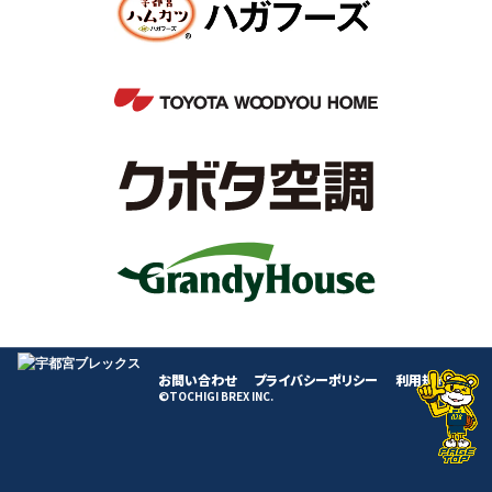
お問い合わせ
プライバシーポリシー
利用規約
©TOCHIGI BREX INC.