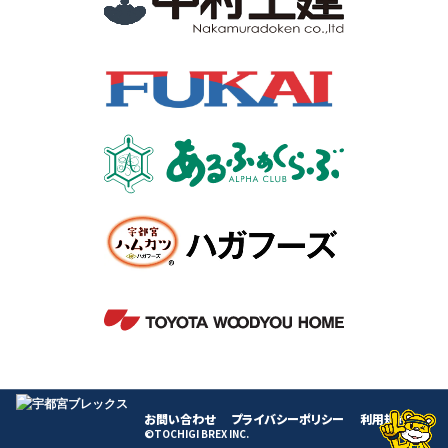
お問い合わせ
プライバシーポリシー
利用規約
©TOCHIGI BREX INC.