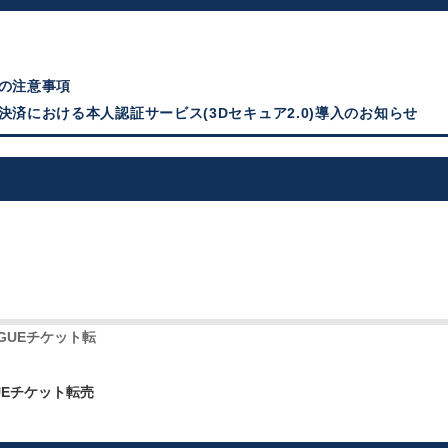
時の注意事項
決済における本人認証サービス(3Dセキュア2.0)導入のお知らせ
UEチケット転売