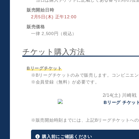
当日は購入チケットに記載してある番号の印の位
販売開始日時
2月5日(木) 正午12:00
販売価格
一律 2,500円（税込）
チケット購入方法
Bリーグチケット
※Bリーグチケットのみで販売します。コンビニエ
※会員登録（無料）が必要です。
2/14(土) 川崎戦
※販売開始時刻までには、上記Bリーグチケットへ
購入前にご確認ください