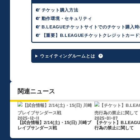
チケット購入方法
動作環境・セキュリティ
B.LEAGUEチケットサイトでのチケット購入
【重要】B.LEAGUEチケットクレジットカード
ウェイティングルームとは
関連ニュース
2025-12-11
2025-01-07
【試合情報】2/14(土)・15(日) 川崎ブ
【チケット】B.LEAG
レイブサンダース戦
行為の禁止に関して