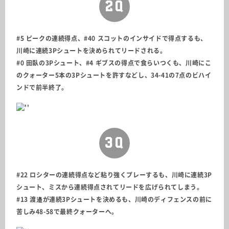
2Q
#5 ピークの連続得点、#40 スコットのインサイドで得点するも、
川崎に連続3Pシュートを決められてリードされる。
#0 田臥の3Pシュート、#4 ギブスの得点で食らいつくも、川崎にこ
のクォーター5本の3Pシュートを許すなどし、34-41の7点のビハイ
ンドで前半終了。
3Q
#22 ロシターの連続得点など粘り強くプレーするも、川崎に連続3P
シュート、ミスから連続得点されてリードを広げられてしまう。
#13 渡邉が連続3Pシュートを決めるも、川崎のディフェンスの前に
苦しみ48-58で最終クォーターへ。