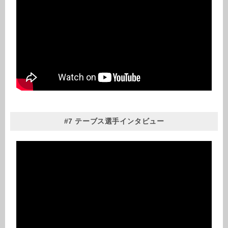
#7 テーブス選手インタビュー