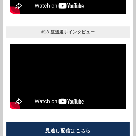
#13 渡邉選手インタビュー
見逃し配信はこちら