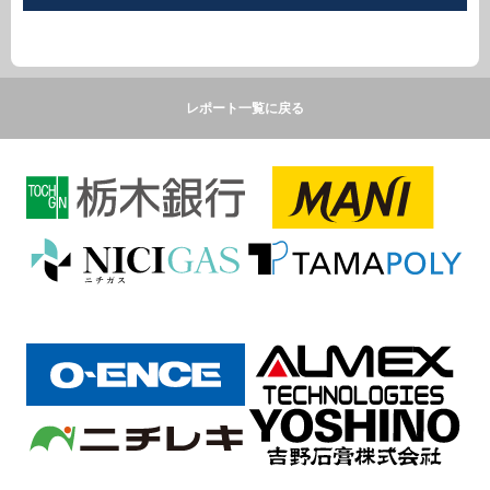
レポート一覧に戻る