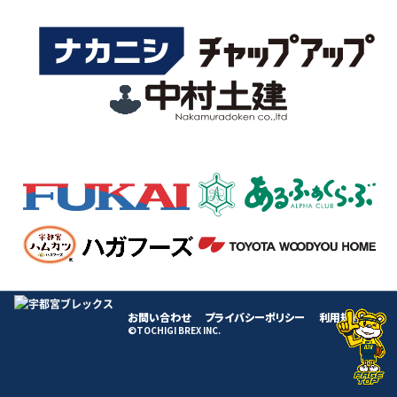
お問い合わせ
プライバシーポリシー
利用規約
©TOCHIGI BREX INC.