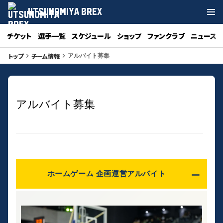
UTSUNOMIYA BREX
チケット
選手一覧
スケジュール
ショップ
ファンクラブ
ニュース
トップ
チーム情報
keyboard_arrow_right
keyboard_arrow_right
アルバイト募集
アルバイト募集
ホームゲーム 企画運営アルバイト