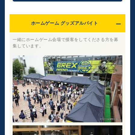
ホームゲーム グッズアルバイト
一緒にホームゲーム会場で接客をしてくださる方を募
集しています。