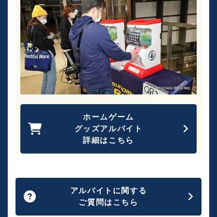
ホームゲーム
グッズアルバイト
詳細はこちら
アルバイトに関する
ご質問はこちら