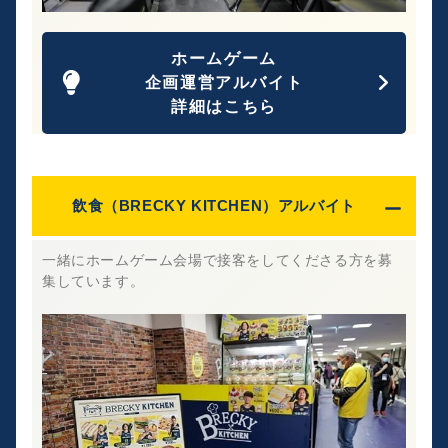
ホームゲーム
企画運営アルバイト
詳細はこちら
飲食（BRECKY KITCHEN）アルバイト
一緒にホームゲーム会場で接客をしてくださる方を募
集しています。