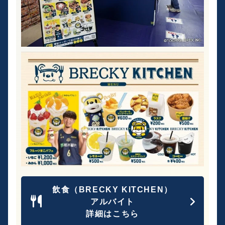
飲食（BRECKY KITCHEN）
アルバイト
詳細はこちら