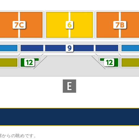
席からの眺めです。