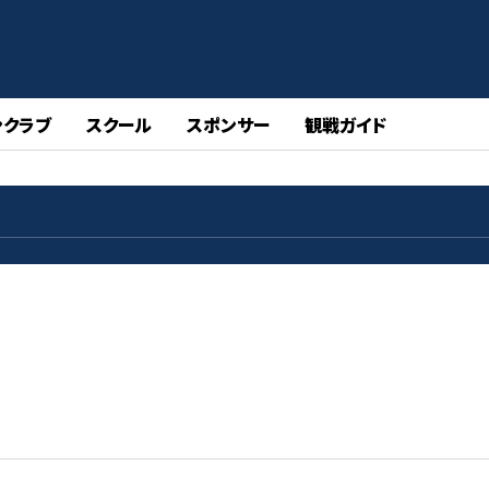
ンクラブ
スクール
スポンサー
観戦ガイド