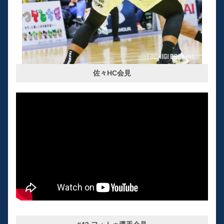
佐々HC会見