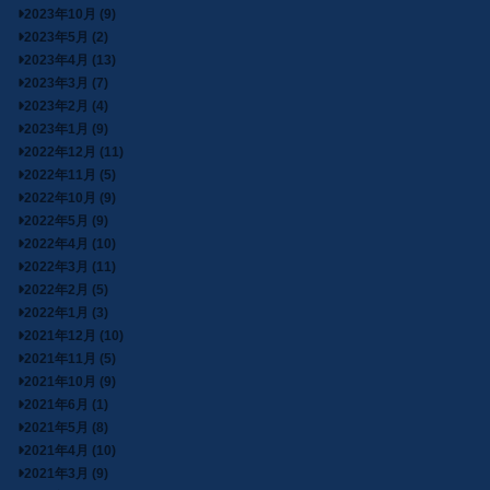
2023年10月 (9)
2023年5月 (2)
2023年4月 (13)
2023年3月 (7)
2023年2月 (4)
2023年1月 (9)
2022年12月 (11)
2022年11月 (5)
2022年10月 (9)
2022年5月 (9)
2022年4月 (10)
2022年3月 (11)
2022年2月 (5)
2022年1月 (3)
2021年12月 (10)
2021年11月 (5)
2021年10月 (9)
2021年6月 (1)
2021年5月 (8)
2021年4月 (10)
2021年3月 (9)