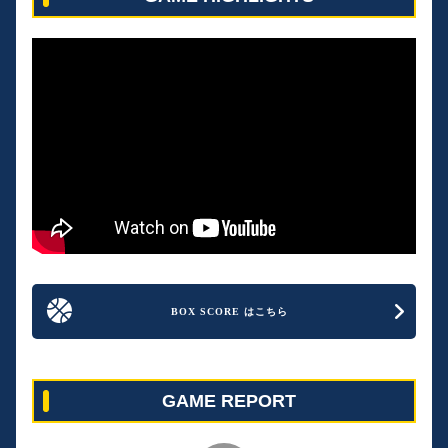
BOX SCORE はこちら
GAME REPORT