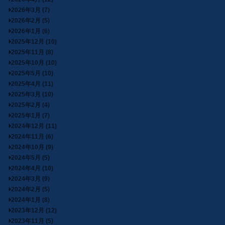
2026年3月 (7)
2026年2月 (5)
2026年1月 (6)
2025年12月 (10)
2025年11月 (8)
2025年10月 (10)
2025年5月 (10)
2025年4月 (11)
2025年3月 (10)
2025年2月 (4)
2025年1月 (7)
2024年12月 (11)
2024年11月 (6)
2024年10月 (9)
2024年5月 (5)
2024年4月 (10)
2024年3月 (9)
2024年2月 (5)
2024年1月 (8)
2023年12月 (12)
2023年11月 (5)