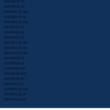
2021年2月 (7)
2021年1月 (7)
2020年12月 (10)
2020年11月 (5)
2020年10月 (10)
2020年3月 (1)
2020年2月 (6)
2020年1月 (7)
2019年12月 (10)
2019年11月 (6)
2019年10月 (10)
2019年9月 (3)
2019年5月 (2)
2019年4月 (10)
2019年3月 (12)
2019年2月 (4)
2019年1月 (7)
2018年12月 (10)
2018年11月 (9)
2018年10月 (8)