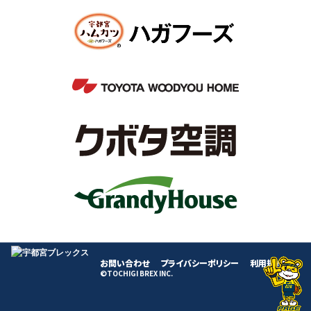
お問い合わせ
プライバシーポリシー
利用規約
©TOCHIGI BREX INC.