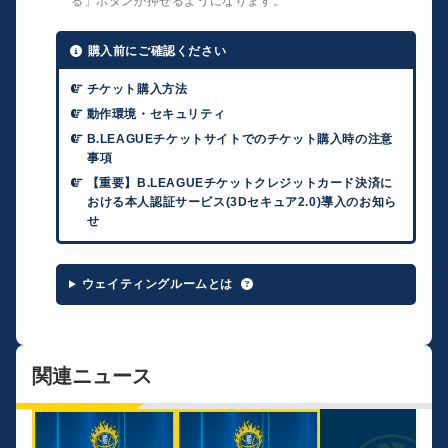
る」ボタンが押せるようになります。
購入前にご確認ください
チケット購入方法
動作環境・セキュリティ
B.LEAGUEチケットサイトでのチケット購入時の注意
事項
【重要】B.LEAGUEチケットクレジットカード決済に
おける本人認証サービス(3Dセキュア2.0)導入のお知ら
せ
ウェイティングルームとは
関連ニュース