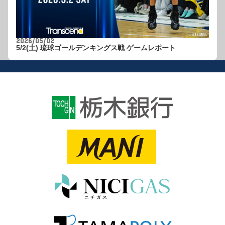
2026/05/02
5/2(土) 琉球ゴールデンキングス戦 ゲームレポート