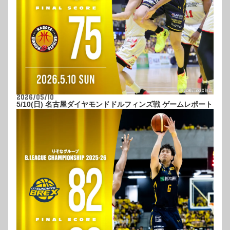
2026/05/10
5/10(日) 名古屋ダイヤモンドドルフィンズ戦 ゲームレポート