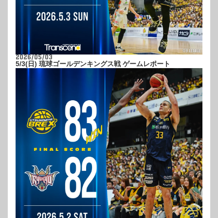
2026/05/03
5/3(日) 琉球ゴールデンキングス戦 ゲームレポート