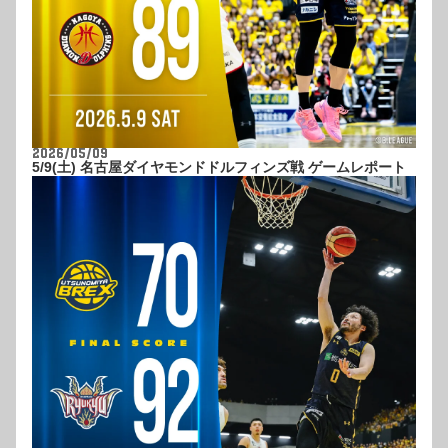
2026/05/09
5/9(土) 名古屋ダイヤモンドドルフィンズ戦 ゲームレポート