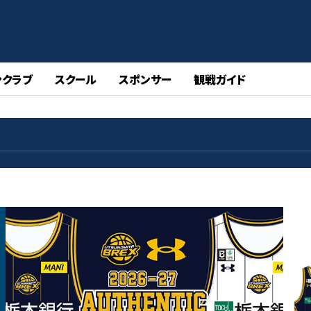
ンクラブ
スクール
スポンサー
観戦ガイド