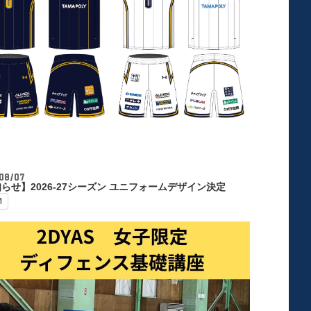
08/07
らせ】2026-27シーズン ユニフォームデザイン決定
M