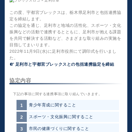
この度、宇都宮ブレックスは、栃木県足利市と包括連携協
定を締結します。
この協定を通じ、足利市と地域の活性化、スポーツ・文化
振興などの活動で連携するとともに、足利市が抱える課題
を共同で解決する活動など、さまざまな取り組みの実施を
目指してまいります。
2022年11月9日(水)に足利市役所にて調印式を行いまし
た。
足利市と宇都宮ブレックスとの包括連携協定を締結
協定内容
下記の事項に関する連携事項に取り組んでいきます。
青少年育成に関すること
スポーツ・文化振興に関すること
市民の健康づくりに関すること