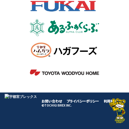
お問い合わせ
プライバシーポリシー
利用規約
©TOCHIGI BREX INC.