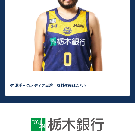
選手へのメディア出演・取材依頼はこちら