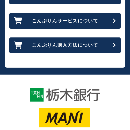
こんぷりんサービスについて
こんぷりん購入方法について