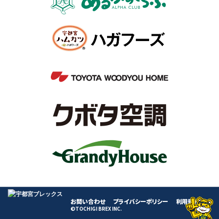
お問い合わせ
プライバシーポリシー
利用規約
©TOCHIGI BREX INC.