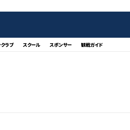
ンクラブ
スクール
スポンサー
観戦ガイド