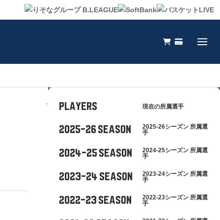
PLAYERS
現在の所属選手
2025-26シーズン 所属選
2025-26 SEASON
手
2024-25シーズン 所属選
2024-25 SEASON
手
2023-24シーズン 所属選
2023-24 SEASON
手
2022-23シーズン 所属選
2022-23 SEASON
手