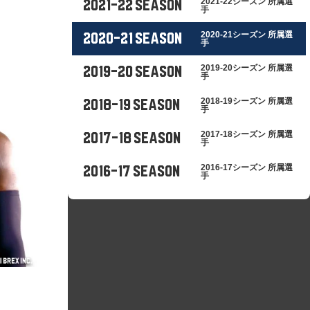
2021-22シーズン 所属選
2021-22 SEASON
手
2020-21シーズン 所属選
2020-21 SEASON
手
2019-20シーズン 所属選
2019-20 SEASON
手
2018-19シーズン 所属選
2018-19 SEASON
手
2017-18シーズン 所属選
2017-18 SEASON
手
2016-17シーズン 所属選
2016-17 SEASON
手