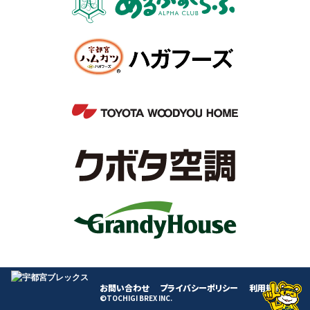
お問い合わせ
プライバシーポリシー
利用規約
©TOCHIGI BREX INC.