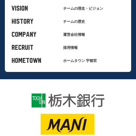
VISION
チームの理念・ビジョン
HISTORY
チームの歴史
COMPANY
運営会社情報
RECRUIT
採用情報
HOMETOWN
ホームタウン 宇都宮